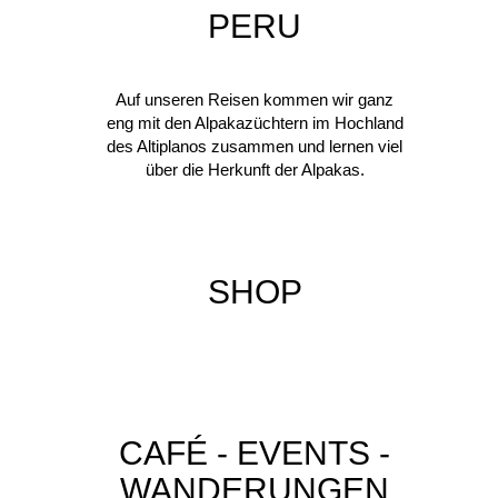
PERU
Auf unseren Reisen kommen wir ganz
eng mit den Alpakazüchtern im Hochland
des Altiplanos zusammen und lernen viel
über die Herkunft der Alpakas.
SHOP
CAFÉ - EVENTS -
WANDERUNGEN