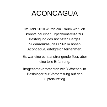
ACONCAGUA
Im Jahr 2010 wurde ein Traum war: ich
konnte bei einer Expeditionsreise zur
Besteigung des höchsten Berges
Südamerikas, des 6962 m hohen
Aconcagua, erfolgreich teilnehmen.
Es war eine echt anstrengende Tour, aber
eine tolle Erfahrung.
Insgesamt verbrachten wir 3 Wochen im
Basislager zur Vorbereitung auf den
Gipfelaufstieg.