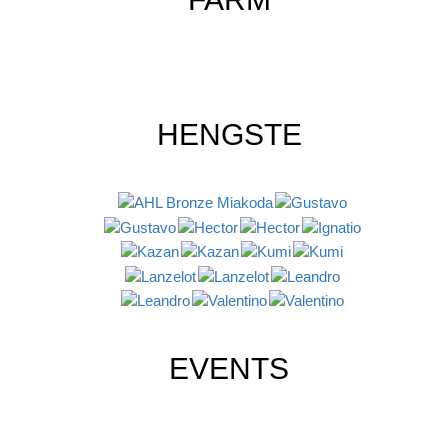
HENGSTE
EVENTS