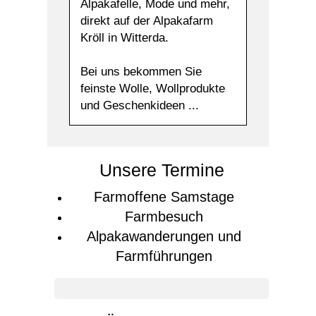
Alpakafelle, Mode und mehr,
direkt auf der Alpakafarm
Kröll in Witterda.
Bei uns bekommen Sie
feinste Wolle, Wollprodukte
und Geschenkideen ...
Unsere Termine
Farmoffene Samstage
Farmbesuch
Alpakawanderungen und
Farmführungen