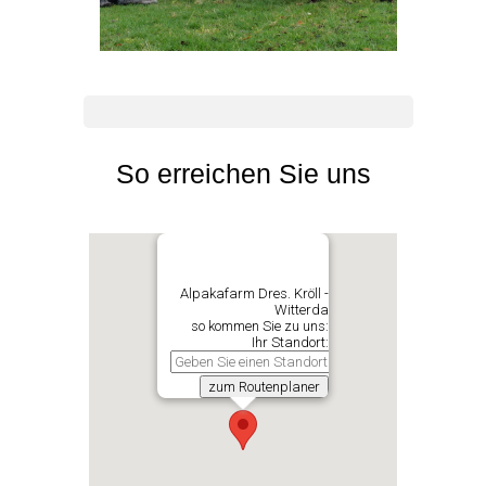
So erreichen Sie uns
Alpakafarm Dres. Kröll -
Witterda
so kommen Sie zu uns:
Ihr Standort: