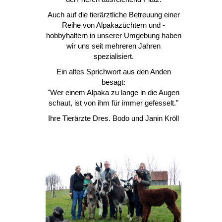
Auch auf die tierärztliche Betreuung einer
Reihe von Alpakazüchtern und -
hobbyhaltern in unserer Umgebung haben
wir uns seit mehreren Jahren
spezialisiert.
Ein altes Sprichwort aus den Anden
besagt:
"Wer einem Alpaka zu lange in die Augen
schaut, ist von ihm für immer gefesselt."
Ihre Tierärzte Dres. Bodo und Janin Kröll