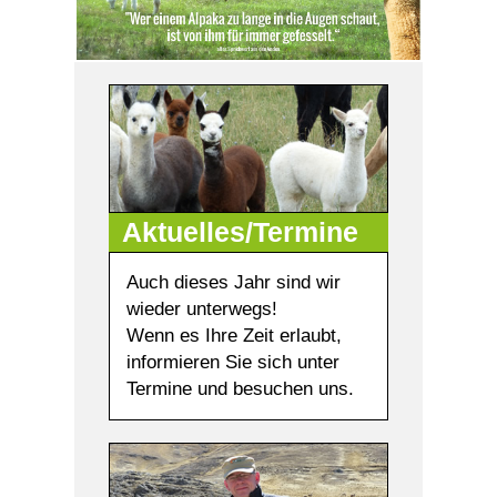
Aktuelles/Termine
Auch dieses Jahr sind wir
wieder unterwegs!
Wenn es Ihre Zeit erlaubt,
informieren Sie sich unter
Termine und besuchen uns.