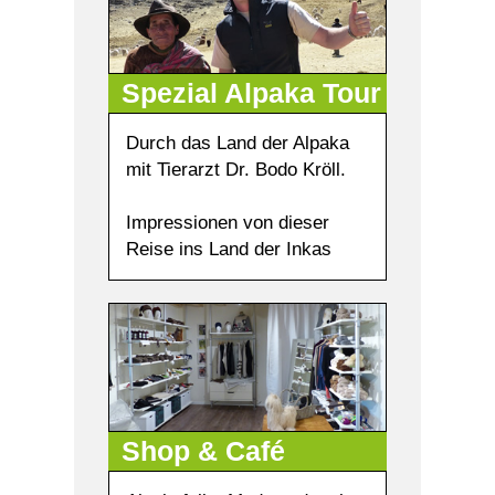
Spezial Alpaka Tour
Durch das Land der Alpaka
mit Tierarzt Dr. Bodo Kröll.
Impressionen von dieser
Reise ins Land der Inkas
Shop & Café